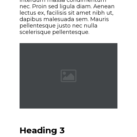
nec. Proin sed ligula diam. Aenean
lectus ex, facilisis sit amet nibh ut,
dapibus malesuada sem. Mauris
pellentesque justo nec nulla
scelerisque pellentesque.
Heading 3