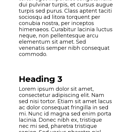
dui pulvinar turpis, et cursus augue
turpis sed purus. Class aptent taciti
sociosqu ad litora torquent per
conubia nostra, per inceptos
himenaeos. Curabitur lacinia luctus
neque, non pellentesque arcu
elementum sit amet. Sed
venenatis semper nibh consequat
commodo.
Heading 3
Lorem ipsum dolor sit amet,
consectetur adipiscing elit. Nam
sed nisi tortor. Etiam sit amet lacus
ac dolor consequat fringilla in sed
mi. Nunc id magna sed enim porta
lacinia. Donec nibh ex, tristique
nec mi sed, pharetra tristique